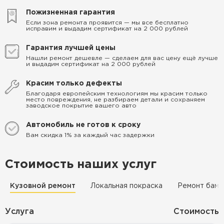
Пожизненная гарантия
Если зона ремонта проявится — мы все бесплатно
исправим и выдадим сертификат на 2 000 рублей
Гарантия лучшей цены
Нашли ремонт дешевле — сделаем для вас цену ещё лучше
и выдадим сертификат на 2 000 рублей
Красим только дефекты
Благодаря европейским технологиям мы красим только
место повреждения, не разбираем детали и сохраняем
заводское покрытие вашего авто
Автомобиль не готов к сроку
Вам скидка 1% за каждый час задержки
Стоимость наших услуг
Кузовной ремонт
Локальная покраска
Ремонт бамп
Услуга
Стоимость