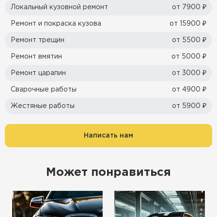
Локальный кузовной ремонт
от 7900 ₽
Ремонт и покраска кузова
от 15900 ₽
Ремонт трещин
от 5500 ₽
Ремонт вмятин
от 5000 ₽
Ремонт царапин
от 3000 ₽
Сварочные работы
от 4900 ₽
Жестяные работы
от 5900 ₽
Написать нам
Может понравиться