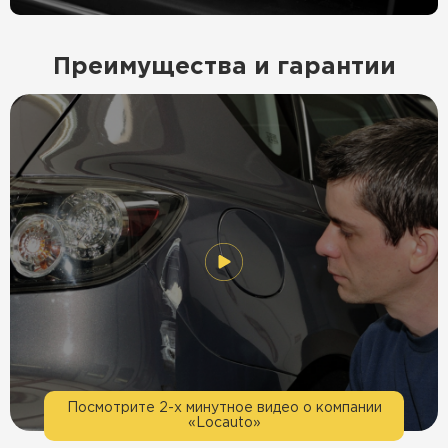
Преимущества и гарантии
Посмотрите 2-х минутное видео о компании
«Locauto»