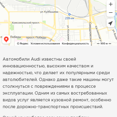
Автомобили Audi известны своей
инновационностью, высоким качеством и
надежностью, что делает их популярными среди
автолюбителей. Однако даже такие машины могут
столкнуться с повреждениями в процессе
эксплуатации. Одним из самых востребованных
видов услуг является кузовной ремонт, особенно
после дорожно-транспортных происшествий.