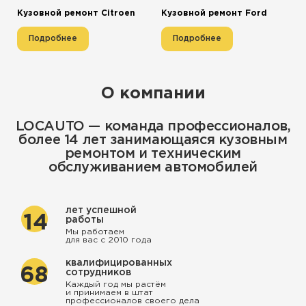
Кузовной ремонт Citroen
Кузовной ремонт Ford
Подробнее
Подробнее
О компании
LOCAUTO — команда профессионалов,
более 14 лет занимающаяся кузовным
ремонтом и техническим
обслуживанием автомобилей
лет успешной
14
работы
Мы работаем
для вас с 2010 года
квалифицированных
68
сотрудников
Каждый год мы растём
и принимаем в штат
профессионалов своего дела