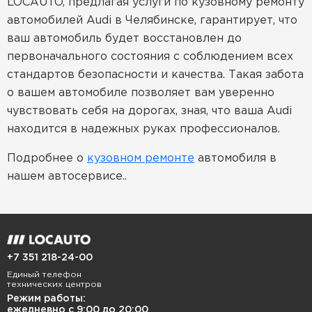
LOCAUTO, предлагая услуги по кузовному ремонту
автомобилей Audi в Челябинске, гарантирует, что
ваш автомобиль будет восстановлен до
первоначального состояния с соблюдением всех
стандартов безопасности и качества. Такая забота
о вашем автомобиле позволяет вам уверенно
чувствовать себя на дорогах, зная, что ваша Audi
находится в надежных руках профессионалов.
Подробнее о
кузовном ремонте
автомобиля в
нашем автосервисе..
+7 351 218-24-00
Единый телефон
технических центров
Режим работы:
ежедневно с 9:00 до 20:00