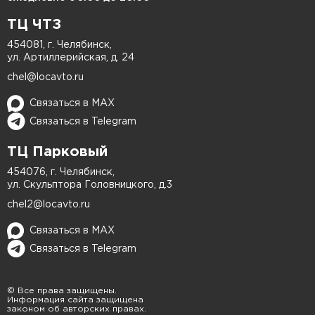
ТЦ ЧТЗ
454081, г. Челябинск,
ул. Артиллерийская, д. 24
chel@locavto.ru
Связаться в MAX
Связаться в Telegram
ТЦ Парковый
454076, г. Челябинск,
ул. Скульптора Головницкого, д.3
chel2@locavto.ru
Связаться в MAX
Связаться в Telegram
© Все права защищены.
Информация сайта защищена
законом об авторских правах.