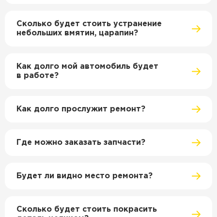
Сколько будет стоить устранение
небольших вмятин, царапин?
Как долго мой автомобиль будет
в работе?
Как долго прослужит ремонт?
Где можно заказать запчасти?
Будет ли видно место ремонта?
Сколько будет стоить покрасить