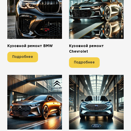
Кузовной ремонт BMW
Кузовной ремонт
Chevrolet
Подробнее
Подробнее