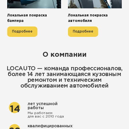
Локальная покраска
Локальная покраска
бампера
автомобиля
Подробнее
Подробнее
О компании
LOCAUTO — команда профессионалов,
более 14 лет занимающаяся кузовным
ремонтом и техническим
обслуживанием автомобилей
лет успешной
14
работы
Мы работаем
для вас с 2010 года
квалифицированных