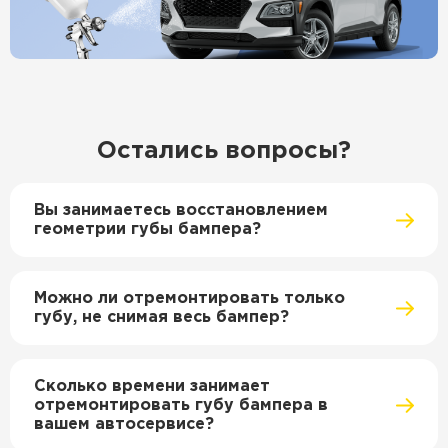
Остались вопросы?
Вы занимаетесь восстановлением
геометрии губы бампера?
Можно ли отремонтировать только
губу, не снимая весь бампер?
Сколько времени занимает
отремонтировать губу бампера в
вашем автосервисе?