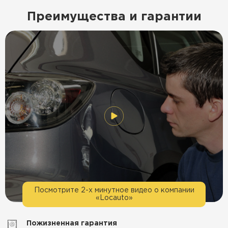
Преимущества и гарантии
Посмотрите 2-х минутное видео о компании
«Locauto»
Пожизненная гарантия