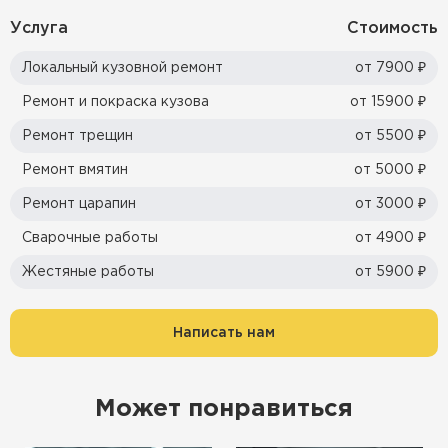
Услуга
Стоимость
Локальный кузовной ремонт
от 7900 ₽
Ремонт и покраска кузова
от 15900 ₽
Ремонт трещин
от 5500 ₽
Ремонт вмятин
от 5000 ₽
Ремонт царапин
от 3000 ₽
Сварочные работы
от 4900 ₽
Жестяные работы
от 5900 ₽
Написать нам
Может понравиться