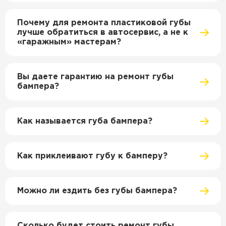
Почему для ремонта пластиковой губы
лучше обратиться в автосервис, а не к
«гаражным» мастерам?
Вы даете гарантию на ремонт губы
бампера?
Как называется губа бампера?
Как приклеивают губу к бамперу?
Можно ли ездить без губы бампера?
Сколько будет стоить ремонт губы