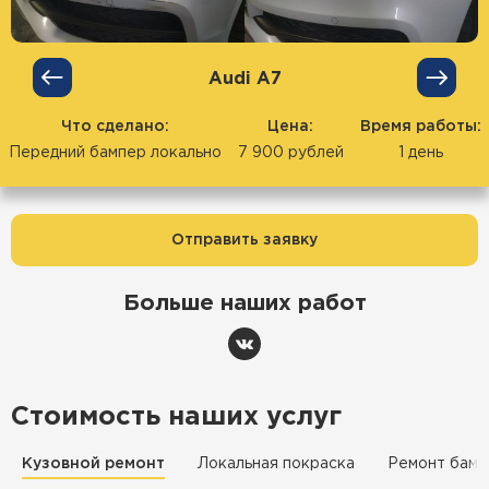
Audi А7
Что сделано:
Цена:
Время работы:
Передний бампер локально
7 900 рублей
1 день
Отправить заявку
Больше наших работ
Стоимость наших услуг
Кузовной ремонт
Локальная покраска
Ремонт бамп