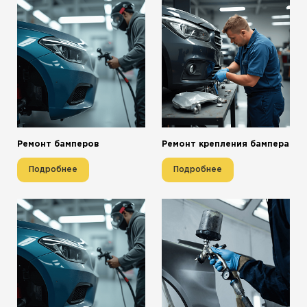
Ремонт бамперов
Ремонт крепления бампера
Подробнее
Подробнее