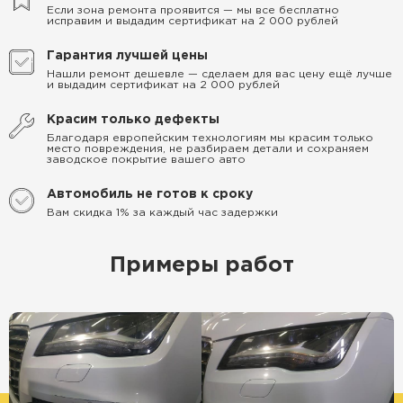
Если зона ремонта проявится — мы все бесплатно
исправим и выдадим сертификат на 2 000 рублей
Гарантия лучшей цены
Нашли ремонт дешевле — сделаем для вас цену ещё лучше
и выдадим сертификат на 2 000 рублей
Красим только дефекты
Благодаря европейским технологиям мы красим только
место повреждения, не разбираем детали и сохраняем
заводское покрытие вашего авто
Автомобиль не готов к сроку
Вам скидка 1% за каждый час задержки
Примеры работ