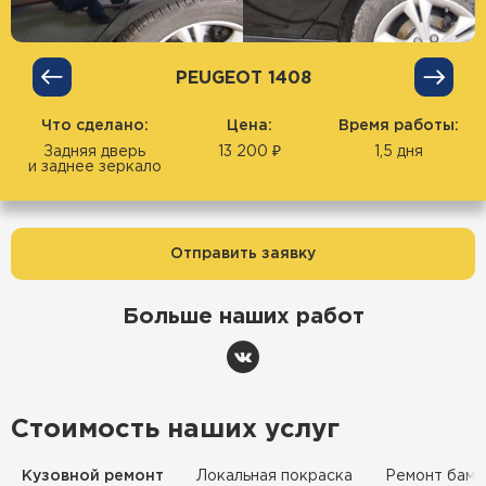
PEUGEOT 1408
Что сделано:
Цена:
Время работы:
Задняя дверь
13 200 ₽
1,5 дня
и заднее зеркало
Отправить заявку
Больше наших работ
Стоимость наших услуг
Кузовной ремонт
Локальная покраска
Ремонт бамп