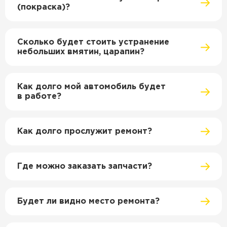
(покраска)?
Сколько будет стоить устранение
небольших вмятин, царапин?
Как долго мой автомобиль будет
в работе?
Как долго прослужит ремонт?
Где можно заказать запчасти?
Будет ли видно место ремонта?