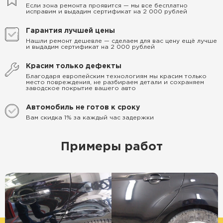
Если зона ремонта проявится — мы все бесплатно
исправим и выдадим сертификат на 2 000 рублей
Гарантия лучшей цены
Нашли ремонт дешевле — сделаем для вас цену ещё лучше
и выдадим сертификат на 2 000 рублей
Красим только дефекты
Благодаря европейским технологиям мы красим только
место повреждения, не разбираем детали и сохраняем
заводское покрытие вашего авто
Автомобиль не готов к сроку
Вам скидка 1% за каждый час задержки
Примеры работ