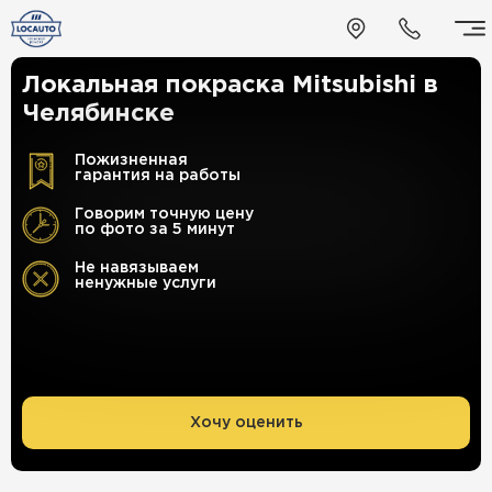
Локальная покраска Mitsubishi в
Челябинске
Пожизненная
гарантия на работы
Говорим точную цену
по фото за 5 минут
Не навязываем
ненужные услуги
Хочу оценить