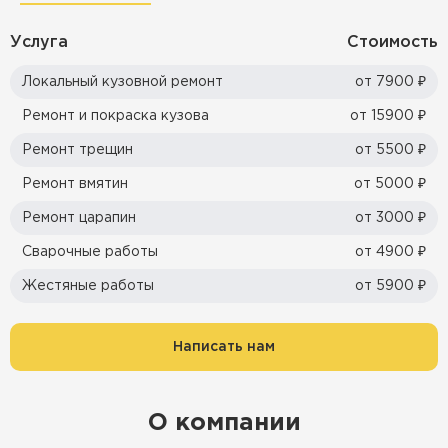
Услуга
Стоимость
Локальный кузовной ремонт
от 7900 ₽
Ремонт и покраска кузова
от 15900 ₽
Ремонт трещин
от 5500 ₽
Ремонт вмятин
от 5000 ₽
Ремонт царапин
от 3000 ₽
Сварочные работы
от 4900 ₽
Жестяные работы
от 5900 ₽
Написать нам
О компании