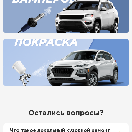
Остались вопросы?
Что такое локальный кузовной ремонт