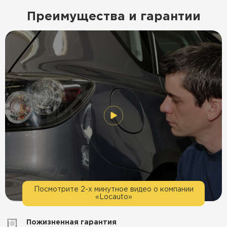
Преимущества и гарантии
Посмотрите 2-х минутное видео о компании
«Locauto»
Пожизненная гарантия