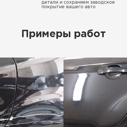
детали и сохраняем заводское
покрытие вашего авто
Примеры работ