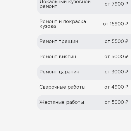
Локальный кузовной
от 7900 ₽
ремонт
Ремонт и покраска
от 15900 ₽
кузова
Ремонт трещин
от 5500 ₽
Ремонт вмятин
от 5000 ₽
Ремонт царапин
от 3000 ₽
Сварочные работы
от 4900 ₽
Жестяные работы
от 5900 ₽