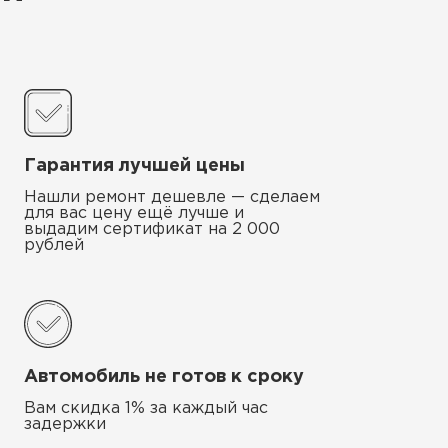
Гарантия лучшей цены
Нашли ремонт дешевле — сделаем
для вас цену ещё лучше и
выдадим сертификат на 2 000
рублей
Автомобиль не готов к сроку
Вам скидка 1% за каждый час
задержки