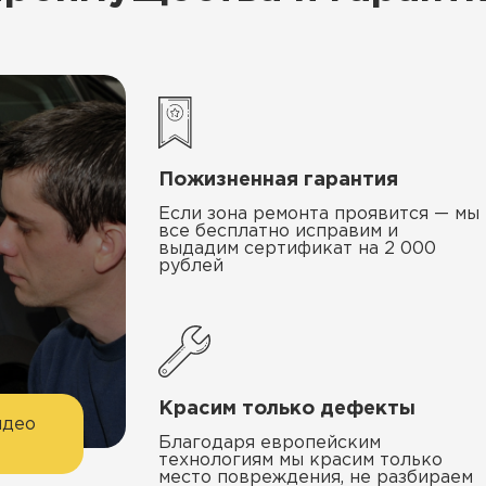
Пожизненная гарантия
Если зона ремонта проявится — мы
все бесплатно исправим и
выдадим сертификат на 2 000
рублей
Красим только дефекты
идео
Благодаря европейским
технологиям мы красим только
место повреждения, не разбираем