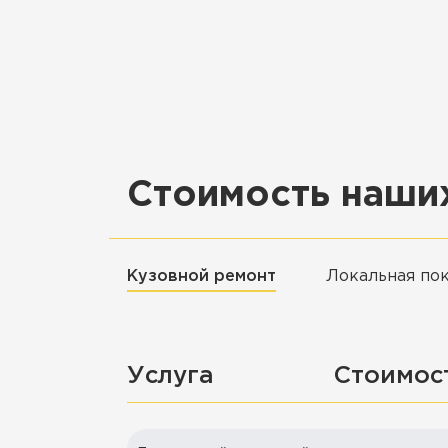
Стоимость наших
Кузовной ремонт
Локальная по
Услуга
Стоимос