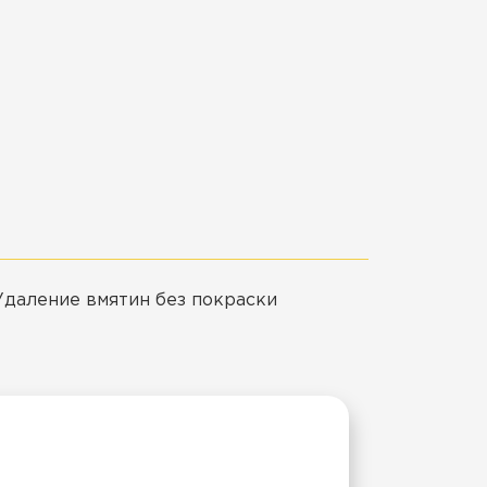
Удаление вмятин без покраски